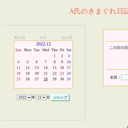
A氏のきまぐれ日記.
前の月
今日
次の月
2022.12
この日の日
Sun
Mon
Tue
Wed
Thu
Fri
Sat
1
2
3
4
5
6
7
8
9
10
11
12
13
14
15
16
17
18
19
20
21
22
23
24
名前：
25
26
27
28
29
30
31
年
月