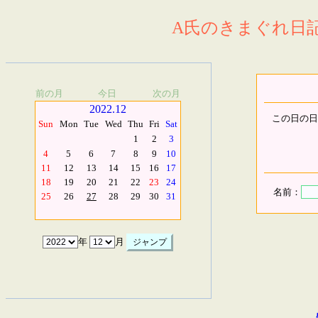
A氏のきまぐれ日記.
前の月
今日
次の月
2022.12
この日の日
Sun
Mon
Tue
Wed
Thu
Fri
Sat
1
2
3
4
5
6
7
8
9
10
11
12
13
14
15
16
17
18
19
20
21
22
23
24
名前：
25
26
27
28
29
30
31
年
月