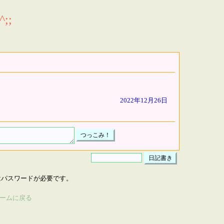
;;
2022年12月26日
はパスワードが必要です。
ームに戻る