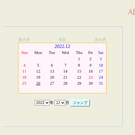
A
前の月
今日
次の月
2022.12
Sun
Mon
Tue
Wed
Thu
Fri
Sat
1
2
3
4
5
6
7
8
9
10
11
12
13
14
15
16
17
18
19
20
21
22
23
24
25
26
27
28
29
30
31
年
月