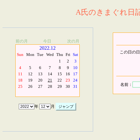
A氏のきまぐれ日記.
前の月
今日
次の月
2022.12
この日の日
Sun
Mon
Tue
Wed
Thu
Fri
Sat
1
2
3
4
5
6
7
8
9
10
11
12
13
14
15
16
17
18
19
20
21
22
23
24
名前：
25
26
27
28
29
30
31
年
月