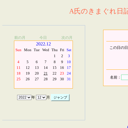
A氏のきまぐれ日記.
前の月
今日
次の月
2022.12
この日の日
Sun
Mon
Tue
Wed
Thu
Fri
Sat
1
2
3
4
5
6
7
8
9
10
11
12
13
14
15
16
17
18
19
20
21
22
23
24
名前：
25
26
27
28
29
30
31
年
月