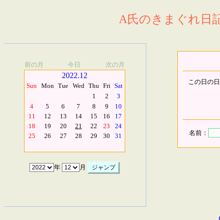
A氏のきまぐれ日記.
前の月
今日
次の月
2022.12
この日の日
Sun
Mon
Tue
Wed
Thu
Fri
Sat
1
2
3
4
5
6
7
8
9
10
11
12
13
14
15
16
17
18
19
20
21
22
23
24
名前：
25
26
27
28
29
30
31
年
月