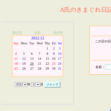
A氏のきまぐれ日記.
前の月
今日
次の月
2022.12
この日の日
Sun
Mon
Tue
Wed
Thu
Fri
Sat
1
2
3
4
5
6
7
8
9
10
11
12
13
14
15
16
17
18
19
20
21
22
23
24
名前：
25
26
27
28
29
30
31
年
月