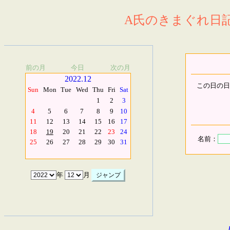
A氏のきまぐれ日記.
前の月
今日
次の月
2022.12
この日の日
Sun
Mon
Tue
Wed
Thu
Fri
Sat
1
2
3
4
5
6
7
8
9
10
11
12
13
14
15
16
17
18
19
20
21
22
23
24
名前：
25
26
27
28
29
30
31
年
月