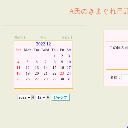
A氏のきまぐれ日記.
前の月
今日
次の月
2022.12
この日の日
Sun
Mon
Tue
Wed
Thu
Fri
Sat
1
2
3
4
5
6
7
8
9
10
11
12
13
14
15
16
17
18
19
20
21
22
23
24
名前：
25
26
27
28
29
30
31
年
月