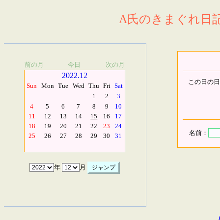
A氏のきまぐれ日記.
前の月
今日
次の月
2022.12
この日の日
Sun
Mon
Tue
Wed
Thu
Fri
Sat
1
2
3
4
5
6
7
8
9
10
11
12
13
14
15
16
17
18
19
20
21
22
23
24
名前：
25
26
27
28
29
30
31
年
月