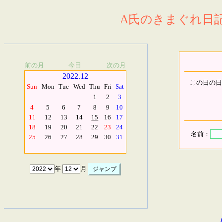
A氏のきまぐれ日記.
前の月
今日
次の月
2022.12
この日の日
Sun
Mon
Tue
Wed
Thu
Fri
Sat
1
2
3
4
5
6
7
8
9
10
11
12
13
14
15
16
17
18
19
20
21
22
23
24
名前：
25
26
27
28
29
30
31
年
月