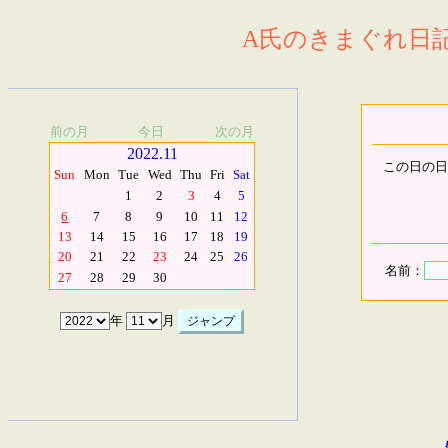
A氏のきまぐれ日記.
前の月
今日
次の月
2022.11
この日の日
Sun
Mon
Tue
Wed
Thu
Fri
Sat
1
2
3
4
5
6
7
8
9
10
11
12
13
14
15
16
17
18
19
20
21
22
23
24
25
26
名前：
27
28
29
30
年
月