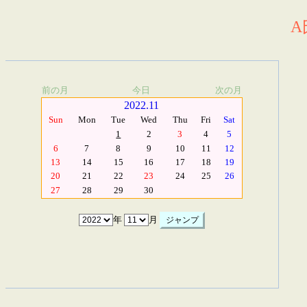
A
前の月
今日
次の月
2022.11
Sun
Mon
Tue
Wed
Thu
Fri
Sat
1
2
3
4
5
6
7
8
9
10
11
12
13
14
15
16
17
18
19
20
21
22
23
24
25
26
27
28
29
30
年
月