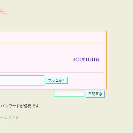
;;
2022年11月1日
はパスワードが必要です。
ームに戻る