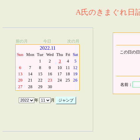
A氏のきまぐれ日記.
前の月
今日
次の月
2022.11
この日の日
Sun
Mon
Tue
Wed
Thu
Fri
Sat
1
2
3
4
5
6
7
8
9
10
11
12
13
14
15
16
17
18
19
20
21
22
23
24
25
26
名前：
27
28
29
30
年
月