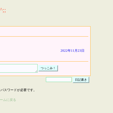
;;
2022年11月23日
はパスワードが必要です。
ームに戻る