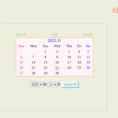
A
前の月
今日
次の月
2022.11
Sun
Mon
Tue
Wed
Thu
Fri
Sat
1
2
3
4
5
6
7
8
9
10
11
12
13
14
15
16
17
18
19
20
21
22
23
24
25
26
27
28
29
30
年
月