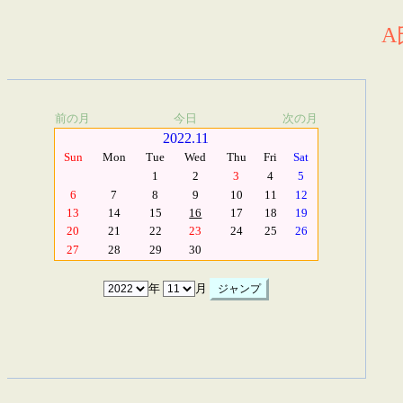
A
前の月
今日
次の月
2022.11
Sun
Mon
Tue
Wed
Thu
Fri
Sat
1
2
3
4
5
6
7
8
9
10
11
12
13
14
15
16
17
18
19
20
21
22
23
24
25
26
27
28
29
30
年
月