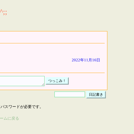
;;
2022年11月16日
はパスワードが必要です。
ームに戻る