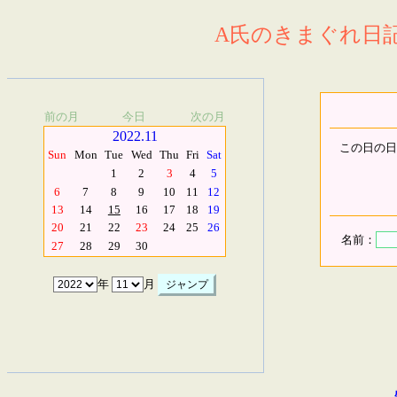
A氏のきまぐれ日記.
前の月
今日
次の月
2022.11
この日の日
Sun
Mon
Tue
Wed
Thu
Fri
Sat
1
2
3
4
5
6
7
8
9
10
11
12
13
14
15
16
17
18
19
20
21
22
23
24
25
26
名前：
27
28
29
30
年
月