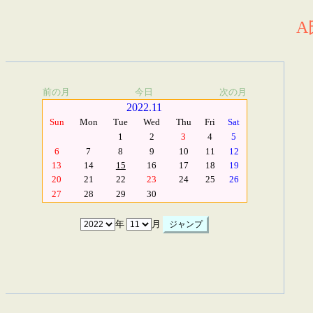
A
前の月
今日
次の月
2022.11
Sun
Mon
Tue
Wed
Thu
Fri
Sat
1
2
3
4
5
6
7
8
9
10
11
12
13
14
15
16
17
18
19
20
21
22
23
24
25
26
27
28
29
30
年
月