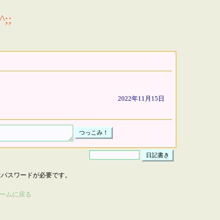
;;
2022年11月15日
はパスワードが必要です。
ームに戻る