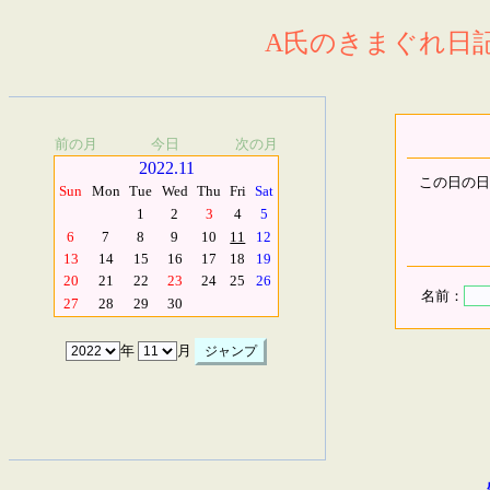
A氏のきまぐれ日記.
前の月
今日
次の月
2022.11
この日の日
Sun
Mon
Tue
Wed
Thu
Fri
Sat
1
2
3
4
5
6
7
8
9
10
11
12
13
14
15
16
17
18
19
20
21
22
23
24
25
26
名前：
27
28
29
30
年
月