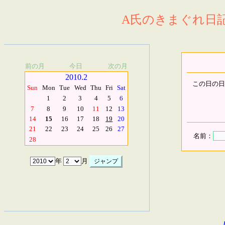
A氏のきまぐれ日記.
前の月
今日
次の月
2010.2
この日の日
Sun
Mon
Tue
Wed
Thu
Fri
Sat
1
2
3
4
5
6
7
8
9
10
11
12
13
14
15
16
17
18
19
20
21
22
23
24
25
26
27
名前：
28
年
月