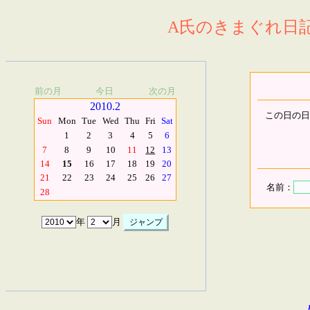
A氏のきまぐれ日記.
前の月
今日
次の月
2010.2
この日の日
Sun
Mon
Tue
Wed
Thu
Fri
Sat
1
2
3
4
5
6
7
8
9
10
11
12
13
14
15
16
17
18
19
20
21
22
23
24
25
26
27
名前：
28
年
月