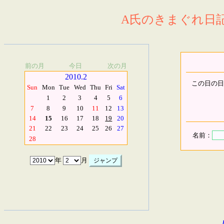
A氏のきまぐれ日記.
前の月
今日
次の月
2010.2
この日の日
Sun
Mon
Tue
Wed
Thu
Fri
Sat
1
2
3
4
5
6
7
8
9
10
11
12
13
14
15
16
17
18
19
20
21
22
23
24
25
26
27
名前：
28
年
月