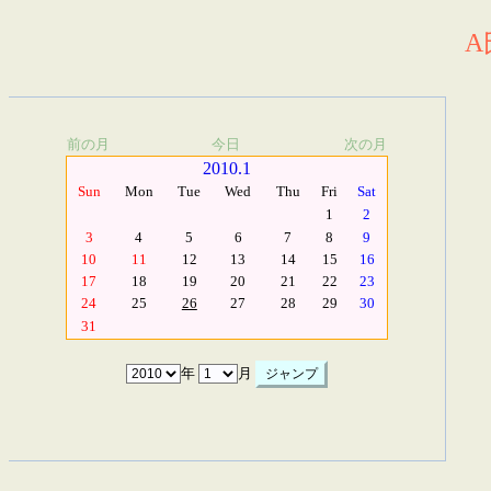
A
前の月
今日
次の月
2010.1
Sun
Mon
Tue
Wed
Thu
Fri
Sat
1
2
3
4
5
6
7
8
9
10
11
12
13
14
15
16
17
18
19
20
21
22
23
24
25
26
27
28
29
30
31
年
月