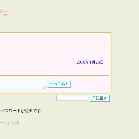
;;
2010年1月26日
はパスワードが必要です。
ームに戻る