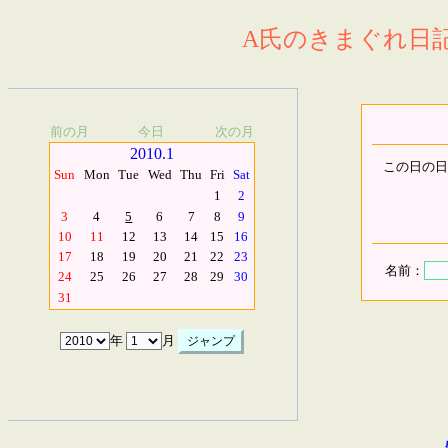
A氏のきまぐれ日記.
前の月
今日
次の月
2010.1
この日の日
Sun
Mon
Tue
Wed
Thu
Fri
Sat
1
2
3
4
5
6
7
8
9
10
11
12
13
14
15
16
17
18
19
20
21
22
23
名前：
24
25
26
27
28
29
30
31
年
月