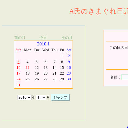
A氏のきまぐれ日記.
前の月
今日
次の月
2010.1
この日の日
Sun
Mon
Tue
Wed
Thu
Fri
Sat
1
2
3
4
5
6
7
8
9
10
11
12
13
14
15
16
17
18
19
20
21
22
23
名前：
24
25
26
27
28
29
30
31
年
月