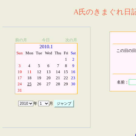
A氏のきまぐれ日記.
前の月
今日
次の月
2010.1
この日の日
Sun
Mon
Tue
Wed
Thu
Fri
Sat
1
2
3
4
5
6
7
8
9
10
11
12
13
14
15
16
17
18
19
20
21
22
23
名前：
24
25
26
27
28
29
30
31
年
月