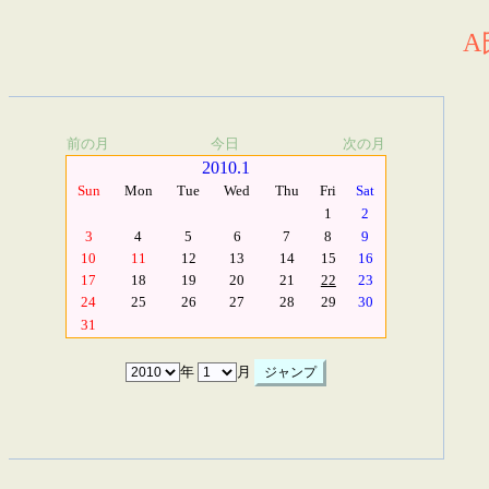
A
前の月
今日
次の月
2010.1
Sun
Mon
Tue
Wed
Thu
Fri
Sat
1
2
3
4
5
6
7
8
9
10
11
12
13
14
15
16
17
18
19
20
21
22
23
24
25
26
27
28
29
30
31
年
月