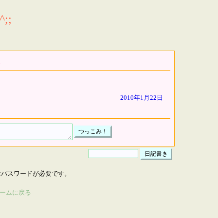
;;
2010年1月22日
はパスワードが必要です。
ームに戻る