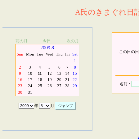
A氏のきまぐれ日記.
前の月
今日
次の月
2009.8
この日の日
Sun
Mon
Tue
Wed
Thu
Fri
Sat
1
2
3
4
5
6
7
8
9
10
11
12
13
14
15
16
17
18
19
20
21
22
名前：
23
24
25
26
27
28
29
30
31
年
月