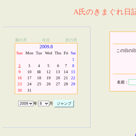
A氏のきまぐれ日記.
前の月
今日
次の月
2009.8
この日の日
Sun
Mon
Tue
Wed
Thu
Fri
Sat
1
2
3
4
5
6
7
8
9
10
11
12
13
14
15
16
17
18
19
20
21
22
名前：
23
24
25
26
27
28
29
30
31
年
月