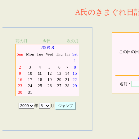
A氏のきまぐれ日記.
前の月
今日
次の月
2009.8
この日の日
Sun
Mon
Tue
Wed
Thu
Fri
Sat
1
2
3
4
5
6
7
8
9
10
11
12
13
14
15
16
17
18
19
20
21
22
名前：
23
24
25
26
27
28
29
30
31
年
月