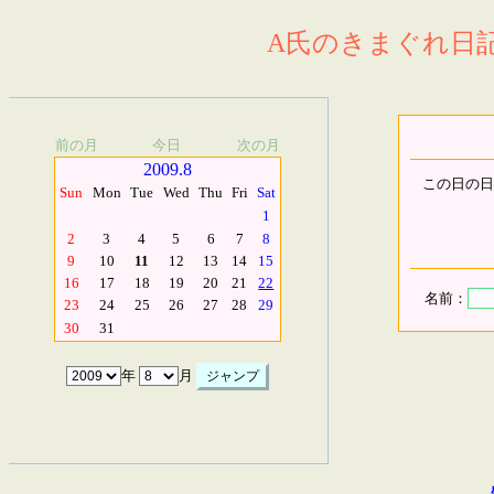
A氏のきまぐれ日記.
前の月
今日
次の月
2009.8
この日の日
Sun
Mon
Tue
Wed
Thu
Fri
Sat
1
2
3
4
5
6
7
8
9
10
11
12
13
14
15
16
17
18
19
20
21
22
名前：
23
24
25
26
27
28
29
30
31
年
月