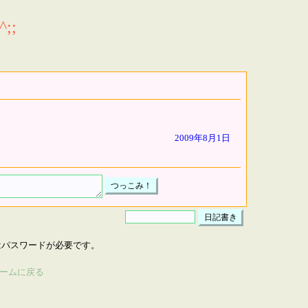
;;
2009年8月1日
はパスワードが必要です。
ームに戻る