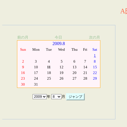
A
前の月
今日
次の月
2009.8
Sun
Mon
Tue
Wed
Thu
Fri
Sat
1
2
3
4
5
6
7
8
9
10
11
12
13
14
15
16
17
18
19
20
21
22
23
24
25
26
27
28
29
30
31
年
月