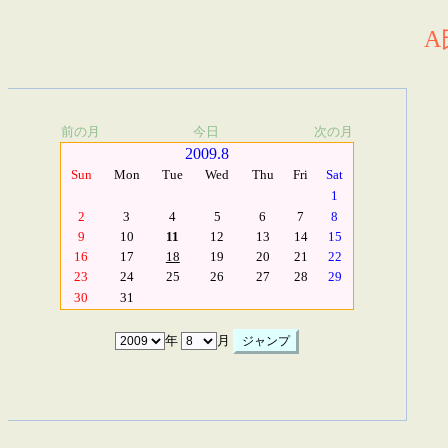
A
前の月
今日
次の月
2009.8
Sun
Mon
Tue
Wed
Thu
Fri
Sat
1
2
3
4
5
6
7
8
9
10
11
12
13
14
15
16
17
18
19
20
21
22
23
24
25
26
27
28
29
30
31
年
月