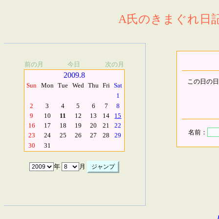
A氏のきまぐれ日記.
前の月
今日
次の月
2009.8
この日の日
Sun
Mon
Tue
Wed
Thu
Fri
Sat
1
2
3
4
5
6
7
8
9
10
11
12
13
14
15
16
17
18
19
20
21
22
名前：
23
24
25
26
27
28
29
30
31
年
月