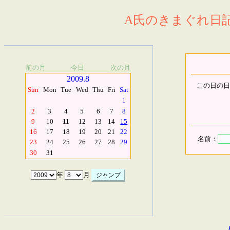
A氏のきまぐれ日記.
前の月
今日
次の月
2009.8
この日の日
Sun
Mon
Tue
Wed
Thu
Fri
Sat
1
2
3
4
5
6
7
8
9
10
11
12
13
14
15
16
17
18
19
20
21
22
名前：
23
24
25
26
27
28
29
30
31
年
月