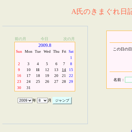
A氏のきまぐれ日記.
前の月
今日
次の月
2009.8
この日の日
Sun
Mon
Tue
Wed
Thu
Fri
Sat
1
2
3
4
5
6
7
8
9
10
11
12
13
14
15
16
17
18
19
20
21
22
名前：
23
24
25
26
27
28
29
30
31
年
月