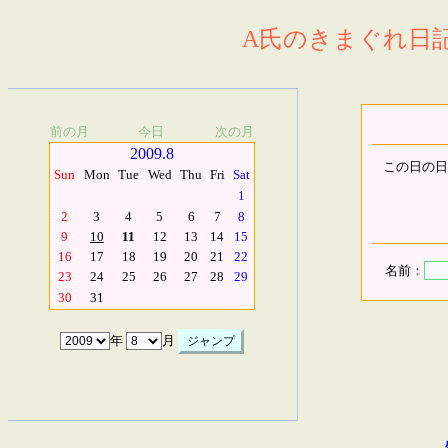
A氏のきまぐれ日記.
前の月
今日
次の月
2009.8
この日の日
Sun
Mon
Tue
Wed
Thu
Fri
Sat
1
2
3
4
5
6
7
8
9
10
11
12
13
14
15
16
17
18
19
20
21
22
名前：
23
24
25
26
27
28
29
30
31
年
月