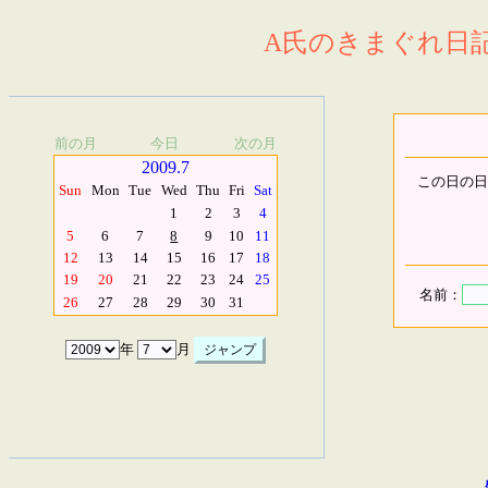
A氏のきまぐれ日記.
前の月
今日
次の月
2009.7
この日の日
Sun
Mon
Tue
Wed
Thu
Fri
Sat
1
2
3
4
5
6
7
8
9
10
11
12
13
14
15
16
17
18
19
20
21
22
23
24
25
名前：
26
27
28
29
30
31
年
月