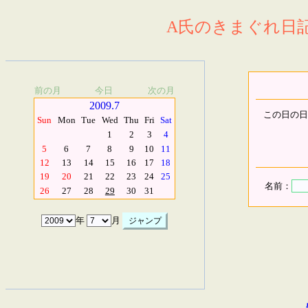
A氏のきまぐれ日記.
前の月
今日
次の月
2009.7
この日の日
Sun
Mon
Tue
Wed
Thu
Fri
Sat
1
2
3
4
5
6
7
8
9
10
11
12
13
14
15
16
17
18
19
20
21
22
23
24
25
名前：
26
27
28
29
30
31
年
月