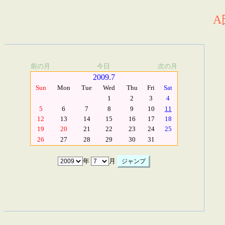
A
前の月
今日
次の月
2009.7
Sun
Mon
Tue
Wed
Thu
Fri
Sat
1
2
3
4
5
6
7
8
9
10
11
12
13
14
15
16
17
18
19
20
21
22
23
24
25
26
27
28
29
30
31
年
月