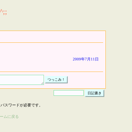
;;
2009年7月11日
はパスワードが必要です。
ームに戻る