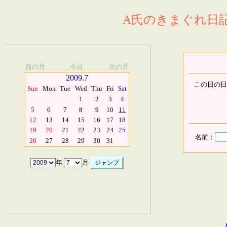
A氏のきまぐれ日記.
前の月
今日
次の月
2009.7
この日の日
Sun
Mon
Tue
Wed
Thu
Fri
Sat
1
2
3
4
5
6
7
8
9
10
11
12
13
14
15
16
17
18
19
20
21
22
23
24
25
名前：
26
27
28
29
30
31
年
月