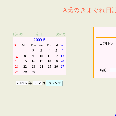
A氏のきまぐれ日記.
前の月
今日
次の月
2009.6
この日の日
Sun
Mon
Tue
Wed
Thu
Fri
Sat
1
2
3
4
5
6
7
8
9
10
11
12
13
14
15
16
17
18
19
20
21
22
23
24
25
26
27
名前：
28
29
30
年
月