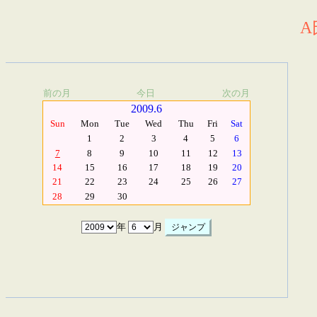
A
前の月
今日
次の月
2009.6
Sun
Mon
Tue
Wed
Thu
Fri
Sat
1
2
3
4
5
6
7
8
9
10
11
12
13
14
15
16
17
18
19
20
21
22
23
24
25
26
27
28
29
30
年
月