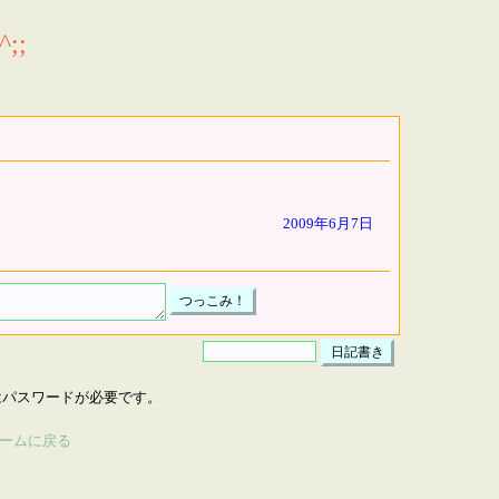
;;
2009年6月7日
はパスワードが必要です。
ームに戻る