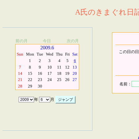
A氏のきまぐれ日記.
前の月
今日
次の月
2009.6
この日の日
Sun
Mon
Tue
Wed
Thu
Fri
Sat
1
2
3
4
5
6
7
8
9
10
11
12
13
14
15
16
17
18
19
20
21
22
23
24
25
26
27
名前：
28
29
30
年
月