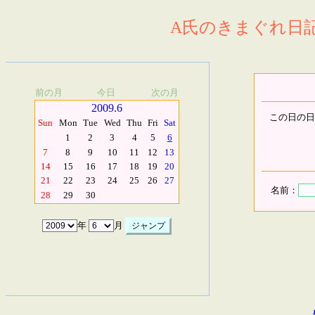
A氏のきまぐれ日記.
前の月
今日
次の月
2009.6
この日の日
Sun
Mon
Tue
Wed
Thu
Fri
Sat
1
2
3
4
5
6
7
8
9
10
11
12
13
14
15
16
17
18
19
20
21
22
23
24
25
26
27
名前：
28
29
30
年
月