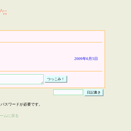
;;
2009年6月5日
はパスワードが必要です。
ームに戻る