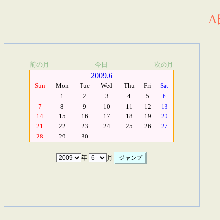
A
前の月
今日
次の月
2009.6
Sun
Mon
Tue
Wed
Thu
Fri
Sat
1
2
3
4
5
6
7
8
9
10
11
12
13
14
15
16
17
18
19
20
21
22
23
24
25
26
27
28
29
30
年
月