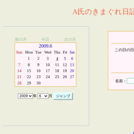
A氏のきまぐれ日記.
前の月
今日
次の月
2009.6
この日の日
Sun
Mon
Tue
Wed
Thu
Fri
Sat
1
2
3
4
5
6
7
8
9
10
11
12
13
14
15
16
17
18
19
20
21
22
23
24
25
26
27
名前：
28
29
30
年
月