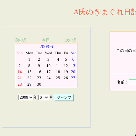
A氏のきまぐれ日記.
前の月
今日
次の月
2009.6
この日の日
Sun
Mon
Tue
Wed
Thu
Fri
Sat
1
2
3
4
5
6
7
8
9
10
11
12
13
14
15
16
17
18
19
20
21
22
23
24
25
26
27
名前：
28
29
30
年
月