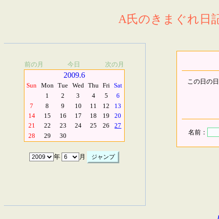
A氏のきまぐれ日記.
前の月
今日
次の月
2009.6
この日の日
Sun
Mon
Tue
Wed
Thu
Fri
Sat
1
2
3
4
5
6
7
8
9
10
11
12
13
14
15
16
17
18
19
20
21
22
23
24
25
26
27
名前：
28
29
30
年
月