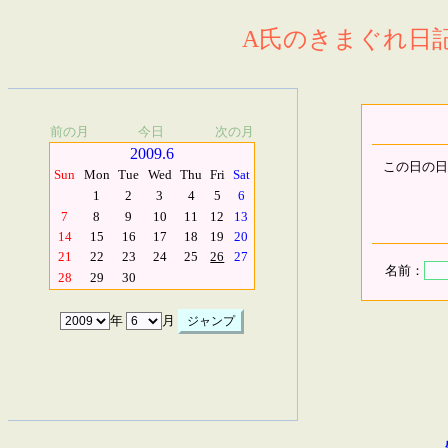
A氏のきまぐれ日記.
前の月
今日
次の月
2009.6
この日の日
Sun
Mon
Tue
Wed
Thu
Fri
Sat
1
2
3
4
5
6
7
8
9
10
11
12
13
14
15
16
17
18
19
20
21
22
23
24
25
26
27
名前：
28
29
30
年
月